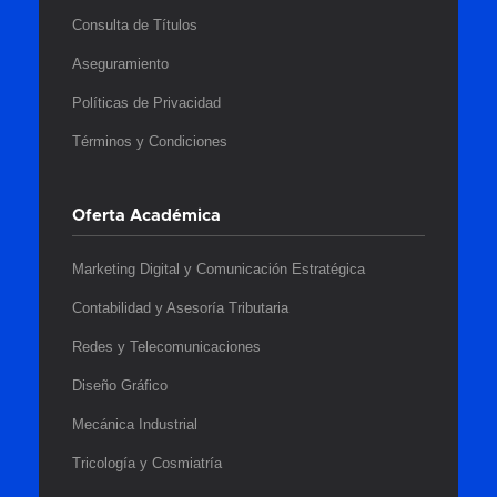
Consulta de Títulos
Aseguramiento
Políticas de Privacidad
Términos y Condiciones
Oferta Académica
Marketing Digital y Comunicación Estratégica
Contabilidad y Asesoría Tributaria
Redes y Telecomunicaciones
Diseño Gráfico
Mecánica Industrial
Tricología y Cosmiatría