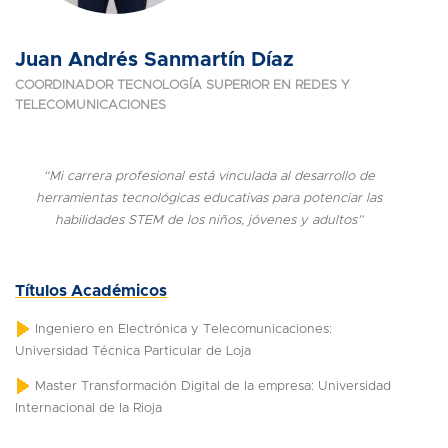
Juan Andrés Sanmartín Díaz
COORDINADOR TECNOLOGÍA SUPERIOR EN REDES Y
TELECOMUNICACIONES
“Mi carrera profesional está vinculada al desarrollo de
herramientas tecnológicas educativas para potenciar las
habilidades STEM de los niños, jóvenes y adultos”
Títulos Académicos
Ingeniero en Electrónica y Telecomunicaciones:
Universidad Técnica Particular de Loja
Master Transformación Digital de la empresa: Universidad
Internacional de la Rioja