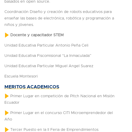
basados en open source.
Coordinación Diseño y creación de robots educativos para
enseñar las bases de electrónica, robótica y programación a
niños y jóvenes.
Docente y capacitador STEM
Unidad Educativa Particular Antonio Peña Celi
Unidad Educativa Fiscomisional “La Inmaculada”
Unidad Educativa Particular Miguel Angel Suarez
Escuela Montesori
MERITOS ACADEMICOS
Primer Lugar en competición de Pitch Nacional en Misión
Ecuador
Primer Lugar en el concurso CITI Microemprendedor del
Año
Tercer Puesto en la II Feria de Emprendimientos