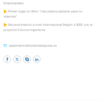
Empresariales
Primer lugar en Reto “Calculadora parlante para no
videntes”
Reconocimiento a nivel Internacional Región 9 IEEE con el
proyecto Futuros Ingenieros
jasanmartin@itsmaristaloja.edu.ec