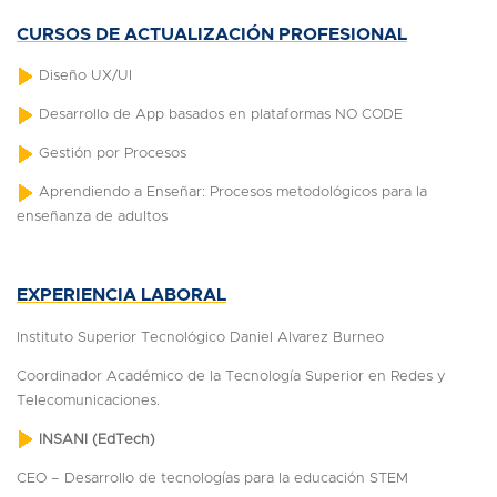
CURSOS DE ACTUALIZACIÓN PROFESIONAL
Diseño UX/UI
Desarrollo de App basados en plataformas NO CODE
Gestión por Procesos
Aprendiendo a Enseñar: Procesos metodológicos para la
enseñanza de adultos
EXPERIENCIA LABORAL
Instituto Superior Tecnológico Daniel Alvarez Burneo
Coordinador Académico de la Tecnología Superior en Redes y
Telecomunicaciones.
INSANI (EdTech)
CEO – Desarrollo de tecnologías para la educación STEM