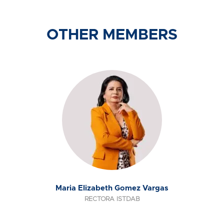
OTHER MEMBERS
Maria Elizabeth Gomez Vargas
RECTORA ISTDAB