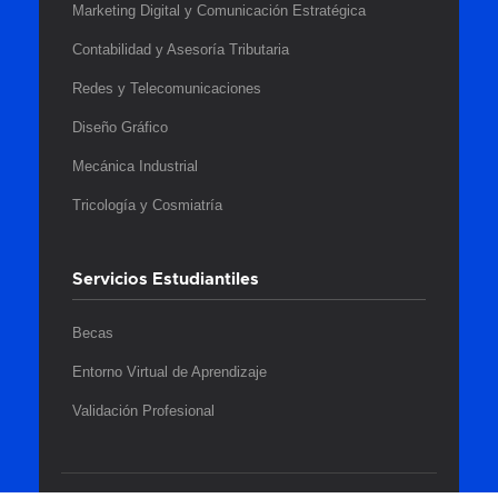
Marketing Digital y Comunicación Estratégica
Contabilidad y Asesoría Tributaria
Redes y Telecomunicaciones
Diseño Gráfico
Mecánica Industrial
Tricología y Cosmiatría
Servicios Estudiantiles
Becas
Entorno Virtual de Aprendizaje
Validación Profesional