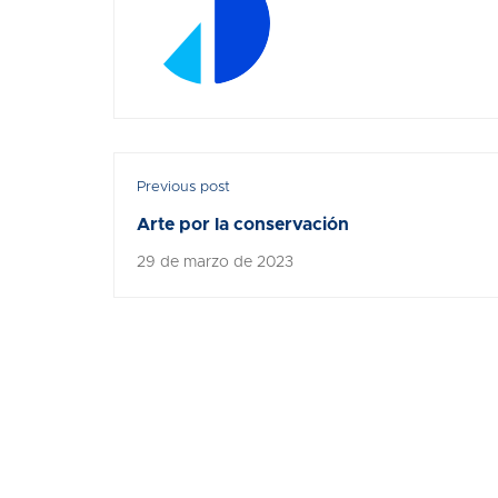
Previous post
Arte por la conservación
29 de marzo de 2023