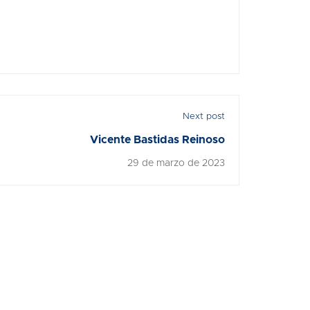
Next post
Vicente Bastidas Reinoso
29 de marzo de 2023