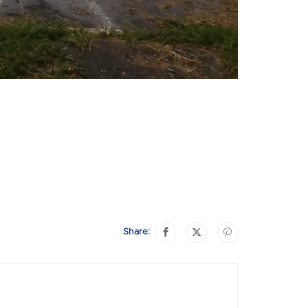
Share: